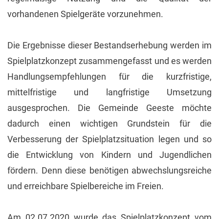
vorhandenen Spielgeräte vorzunehmen.
Die Ergebnisse dieser Bestandserhebung werden im
Spielplatzkonzept zusammengefasst und es werden
Handlungsempfehlungen für die kurzfristige,
mittelfristige und langfristige Umsetzung
ausgesprochen. Die Gemeinde Geeste möchte
dadurch einen wichtigen Grundstein für die
Verbesserung der Spielplatzsituation legen und so
die Entwicklung von Kindern und Jugendlichen
fördern. Denn diese benötigen abwechslungsreiche
und erreichbare Spielbereiche im Freien.
Am 02.07.2020 wurde das Spielplatzkonzept vom