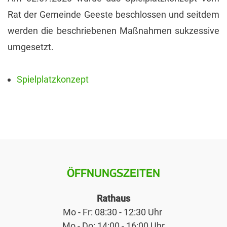
Rat der Gemeinde Geeste beschlossen und seitdem
werden die beschriebenen Maßnahmen sukzessive
umgesetzt.
Spielplatzkonzept
ÖFFNUNGSZEITEN
Rathaus
Mo - Fr: 08:30 - 12:30 Uhr
Mo - Do: 14:00 - 16:00 Uhr