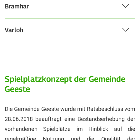
Bramhar
Varloh
Spielplatzkonzept der Gemeinde
Geeste
Die Gemeinde Geeste wurde mit Ratsbeschluss vom
28.06.2018 beauftragt eine Bestandserhebung der
vorhandenen Spielplätze im Hinblick auf die
regelmäßige Nutzung und die Qualität der