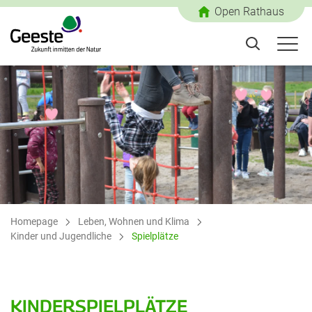
Open Rathaus
Homepage
Leben, Wohnen und Klima
Kinder und Jugendliche
Spielplätze
KINDERSPIELPLÄTZE