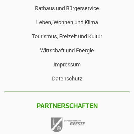
Rathaus und Bürgerservice
Leben, Wohnen und Klima
Tourismus, Freizeit und Kultur
Wirtschaft und Energie
Impressum
Datenschutz
PARTNERSCHAFTEN