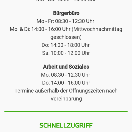
Bürgerbüro
Mo - Fr: 08:30 - 12:30 Uhr
Mo & Di: 14:00 - 16:00 Uhr (Mittwochnachmittag
geschlossen)
Do: 14:00 - 18:00 Uhr
Sa: 10:00 - 12:00 Uhr
Arbeit und Soziales
Mo: 08:30 - 12:30 Uhr
Do: 14:00 - 16:00 Uhr
Termine außerhalb der Öffnungszeiten nach
Vereinbarung
SCHNELLZUGRIFF