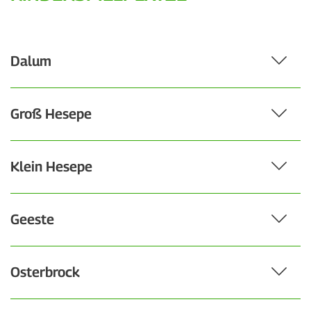
Dalum
Groß Hesepe
Klein Hesepe
Geeste
Osterbrock