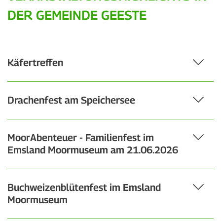
DER GEMEINDE GEESTE
Käfertreffen
Drachenfest am Speichersee
MoorAbenteuer - Familienfest im
Emsland Moormuseum am 21.06.2026
Buchweizenblütenfest im Emsland
Moormuseum