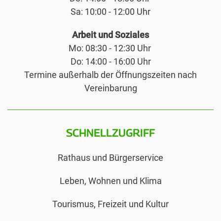
Sa: 10:00 - 12:00 Uhr
Arbeit und Soziales
Mo: 08:30 - 12:30 Uhr
Do: 14:00 - 16:00 Uhr
Termine außerhalb der Öffnungszeiten nach
Vereinbarung
SCHNELLZUGRIFF
Rathaus und Bürgerservice
Leben, Wohnen und Klima
Tourismus, Freizeit und Kultur