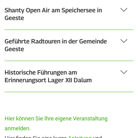
Shanty Open Air am Speichersee in
Geeste
Geführte Radtouren in der Gemeinde
Geeste
Historische Führungen am
Erinnerungsort Lager XII Dalum
Hier können Sie Ihre eigene Veranstaltung
anmelden.