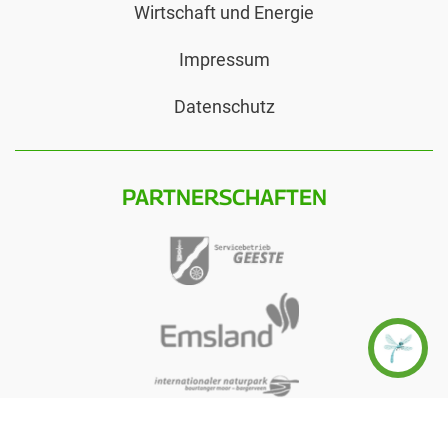
Wirtschaft und Energie
Impressum
Datenschutz
PARTNERSCHAFTEN