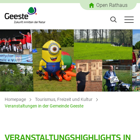
Open Rathaus
Homepage
Tourismus, Freizeit und Kultur
Veranstaltungen in der Gemeinde Geeste
VERANSTALTUNGSHIGHLIGHTS IN