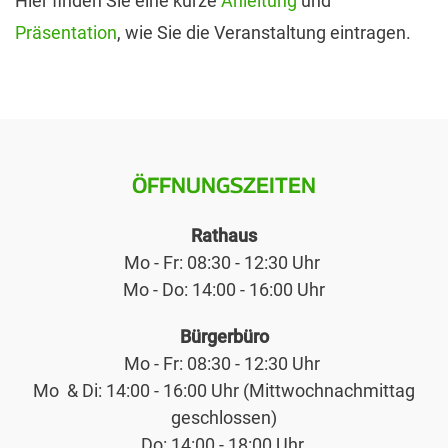
Hier finden Sie eine kurze
Anleitung
und
Präsentation
, wie Sie die Veranstaltung eintragen.
ÖFFNUNGSZEITEN
Rathaus
Mo - Fr: 08:30 - 12:30 Uhr
Mo - Do: 14:00 - 16:00 Uhr
Bürgerbüro
Mo - Fr: 08:30 - 12:30 Uhr
Mo & Di: 14:00 - 16:00 Uhr (Mittwochnachmittag
geschlossen)
Do: 14:00 - 18:00 Uhr