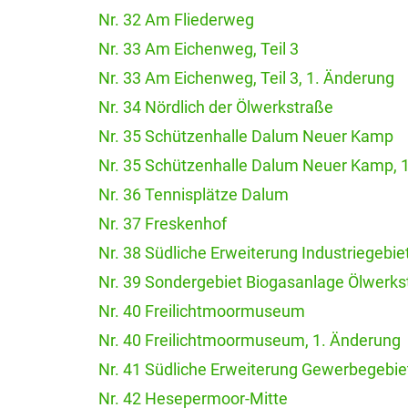
Nr. 32 Am Fliederweg
Nr. 33 Am Eichenweg, Teil 3
Nr. 33 Am Eichenweg, Teil 3, 1. Änderung
Nr. 34 Nördlich der Ölwerkstraße
Nr. 35 Schützenhalle Dalum Neuer Kamp
Nr. 35 Schützenhalle Dalum Neuer Kamp, 
Nr. 36 Tennisplätze Dalum
Nr. 37 Freskenhof
Nr. 38 Südliche Erweiterung Industriegebi
Nr. 39 Sondergebiet Biogasanlage Ölwerks
Nr. 40 Freilichtmoormuseum
Nr. 40 Freilichtmoormuseum, 1. Änderung
Nr. 41 Südliche Erweiterung Gewerbegebi
Nr. 42 Hesepermoor-Mitte