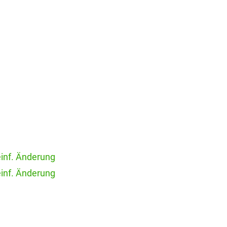
einf. Änderung
einf. Änderung