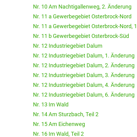
Nr. 10 Am Nachtigallenweg, 2. Änderung
Nr. 11 a Gewerbegebiet Osterbrock-Nord
Nr. 11 a Gewerbegebiet Osterbrock-Nord, 
Nr. 11 b Gewerbegebiet Osterbrock-Süd
Nr. 12 Industriegebiet Dalum
Nr. 12 Industriegebiet Dalum, 1. Änderung
Nr. 12 Industriegebiet Dalum, 2. Änderung
Nr. 12 Industriegebiet Dalum, 3. Änderung
Nr. 12 Industriegebiet Dalum, 4. Änderung
Nr. 12 Industriegebiet Dalum, 6. Änderung
Nr. 13 Im Wald
Nr. 14 Am Sturzbach, Teil 2
Nr. 15 Am Eichenweg
Nr. 16 Im Wald, Teil 2