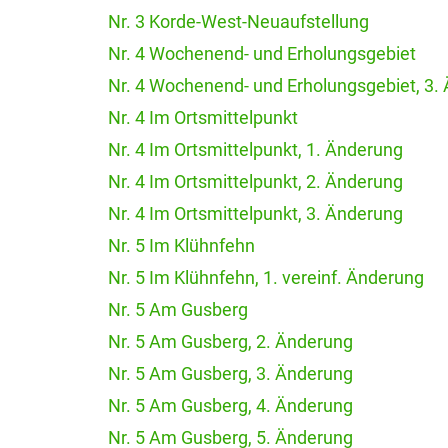
Nr. 3 Korde-West-Neuaufstellung
Nr. 4 Wochenend- und Erholungsgebiet
Nr. 4 Wochenend- und Erholungsgebiet, 3.
Nr. 4 Im Ortsmittelpunkt
Nr. 4 Im Ortsmittelpunkt, 1. Änderung
Nr. 4 Im Ortsmittelpunkt, 2. Änderung
Nr. 4 Im Ortsmittelpunkt, 3. Änderung
Nr. 5 Im Klühnfehn
Nr. 5 Im Klühnfehn, 1. vereinf. Änderung
Nr. 5 Am Gusberg
Nr. 5 Am Gusberg, 2. Änderung
Nr. 5 Am Gusberg, 3. Änderung
Nr. 5 Am Gusberg, 4. Änderung
Nr. 5 Am Gusberg, 5. Änderung