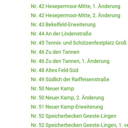
Nr. 42 Hesepermoor-Mitte, 1. Änderung
Nr. 42 Hesepermoor-Mitte, 2. Änderung
Nr. 43 Bekelfeld-Erweiterung
Nr. 44 An der Lindenstraße
Nr. 45 Tennis- und Schützenfestplatz Gro
Nr. 46 Zu den Tannen
Nr. 46 Zu den Tannen, 1. Änderung
Nr. 48 Altes Feld-Süd
Nr. 49 Südlich der Raiffeisenstraße
Nr. 50 Neuer Kamp
Nr. 50 Neuer Kamp, 2. Änderung
Nr. 51 Neuer Kamp-Erweiterung
Nr. 52 Speicherbecken Geeste-Lingen
Nr. 52 Speicherbecken Geeste-Lingen, 1. v