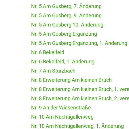
Nr. 5 Am Gusberg, 7. Änderung
Nr. 5 Am Gusberg, 9. Änderung
Nr. 5 Am Gusberg 10. Änderung
Nr. 5 Am Gusberg Ergänzung
Nr. 5 Am Gusberg Ergänzung, 1. Änderung
Nr. 6 Bekelfeld
Nr. 6 Bekelfeld, 1. Änderung
Nr. 7 Am Sturzbach
Nr. 8 Erweiterung Am kleinen Bruch
Nr. 8 Erweiterung Am kleinen Bruch, 1. ver
Nr. 8 Erweiterung Am kleinen Bruch, 2. ver
Nr. 9 An der Wiesenstraße
Nr. 10 Am Nachtigallenweg
Nr. 10 Am Nachtigallenweg, 1. Änderung