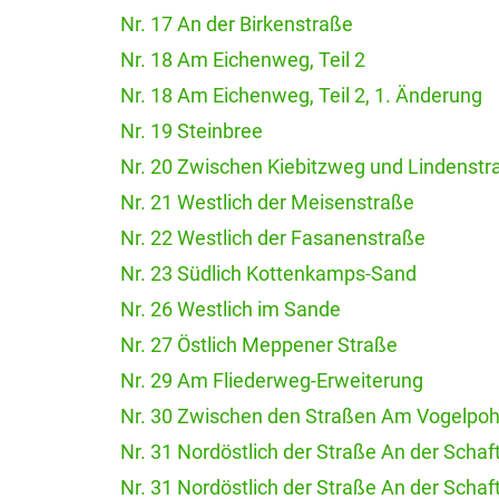
Nr. 17 An der Birkenstraße
Nr. 18 Am Eichenweg, Teil 2
Nr. 18 Am Eichenweg, Teil 2, 1. Änderung
Nr. 19 Steinbree
Nr. 20 Zwischen Kiebitzweg und Lindenstr
Nr. 21 Westlich der Meisenstraße
Nr. 22 Westlich der Fasanenstraße
Nr. 23 Südlich Kottenkamps-Sand
Nr. 26 Westlich im Sande
Nr. 27 Östlich Meppener Straße
Nr. 29 Am Fliederweg-Erweiterung
Nr. 30 Zwischen den Straßen Am Vogelpohl
Nr. 31 Nordöstlich der Straße An der Schaft
Nr. 31 Nordöstlich der Straße An der Schaft