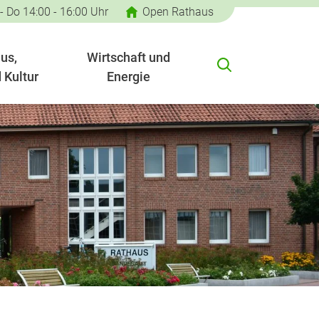
 - Do 14:00 - 16:00 Uhr
Open Rathaus
us,
Wirtschaft und
 Kultur
Energie