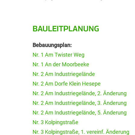
BAULEITPLANUNG
Bebauungsplan:
Nr. 1 Am Twister Weg
Nr. 1 An der Moorbeeke
Nr. 2 Am Industriegelände
Nr. 2 Am Dorfe Klein Hesepe
Nr. 2 Am Industriegelände, 2. Änderung
Nr. 2 Am Industriegelände, 3. Änderung
Nr. 2 Am Industriegelände, 5. Änderung
Nr. 3 Kolpingstraße
Nr. 3 Kolpingstraße, 1. vereinf. Änderung