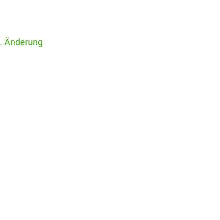
1. Änderung