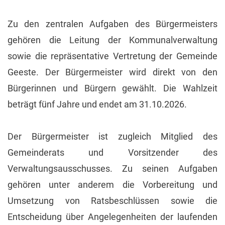
Zu den zentralen Aufgaben des Bürgermeisters
gehören die Leitung der Kommunalverwaltung
sowie die repräsentative Vertretung der Gemeinde
Geeste. Der Bürgermeister wird direkt von den
Bürgerinnen und Bürgern gewählt. Die Wahlzeit
beträgt fünf Jahre und endet am 31.10.2026.
Der Bürgermeister ist zugleich Mitglied des
Gemeinderats und Vorsitzender des
Verwaltungsausschusses. Zu seinen Aufgaben
gehören unter anderem die Vorbereitung und
Umsetzung von Ratsbeschlüssen sowie die
Entscheidung über Angelegenheiten der laufenden