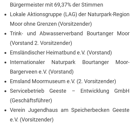
Bürgermeister mit 69,37% der Stimmen
Lokale Aktionsgruppe (LAG) der Naturpark-Region
Moor ohne Grenzen (Vorsitzender)
Trink- und Abwasserverband Bourtanger Moor
(Vorstand 2. Vorsitzender)
Emsländischer Heimatbund e.V. (Vorstand)
Internationaler Naturpark Bourtanger Moor-
Bargerveen e.V. (Vorstand)
Emsland Moormuseum e.V. (2. Vorsitzender)
Servicebetrieb Geeste – Entwicklung GmbH
(Geschäftsführer)
Verein Jugendhaus am Speicherbecken Geeste
e.V. (Vorsitzender)