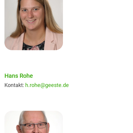
Hans Rohe
Kontakt:
h.rohe@geeste.de