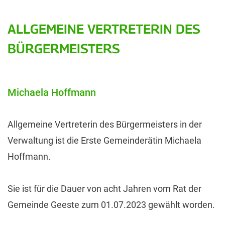
ALLGEMEINE VERTRETERIN DES
BÜRGERMEISTERS
Michaela Hoffmann
Allgemeine Vertreterin des Bürgermeisters in der
Verwaltung ist die Erste Gemeinderätin Michaela
Hoffmann.
Sie ist für die Dauer von acht Jahren vom Rat der
Gemeinde Geeste zum 01.07.2023 gewählt worden.