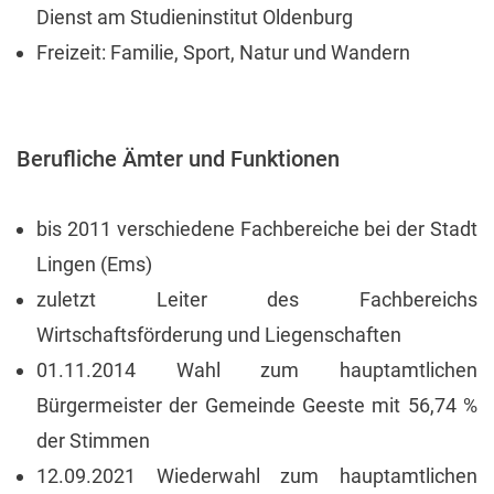
Dienst am Studieninstitut Oldenburg
Freizeit: Familie, Sport, Natur und Wandern
Berufliche Ämter und Funktionen
bis 2011 verschiedene Fachbereiche bei der Stadt
Lingen (Ems)
zuletzt Leiter des Fachbereichs
Wirtschaftsförderung und Liegenschaften
01.11.2014 Wahl zum hauptamtlichen
Bürgermeister der Gemeinde Geeste mit 56,74 %
der Stimmen
12.09.2021 Wiederwahl zum hauptamtlichen