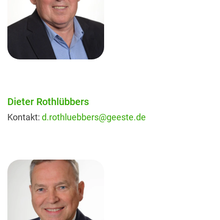
Dieter Rothlübbers
Kontakt:
d.rothluebbers@geeste.de