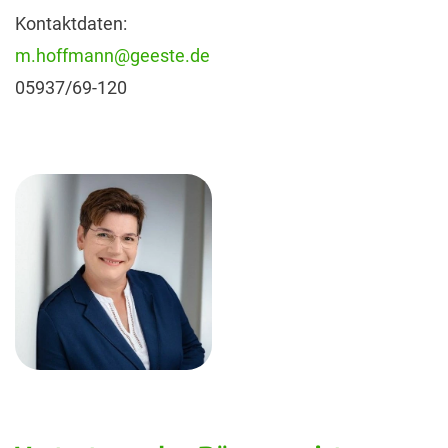
Kontaktdaten:
m.hoffmann@geeste.de
05937/69-120