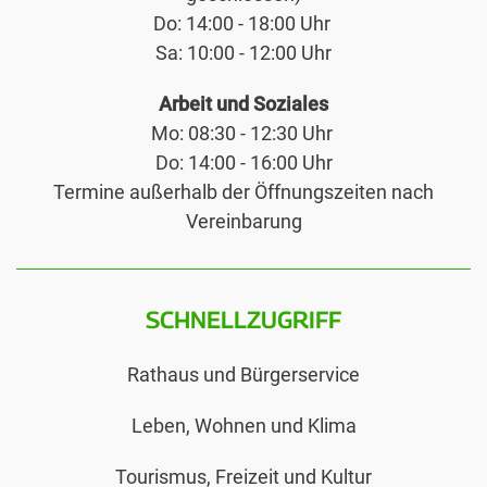
Do: 14:00 - 18:00 Uhr
Sa: 10:00 - 12:00 Uhr
Arbeit und Soziales
Mo: 08:30 - 12:30 Uhr
Do: 14:00 - 16:00 Uhr
Termine außerhalb der Öffnungszeiten nach
Vereinbarung
SCHNELLZUGRIFF
Rathaus und Bürgerservice
Leben, Wohnen und Klima
Tourismus, Freizeit und Kultur