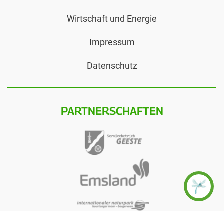
Wirtschaft und Energie
Impressum
Datenschutz
PARTNERSCHAFTEN