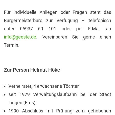
Für individuelle Anliegen oder Fragen steht das
Bürgermeisterbüro zur Verfügung – telefonisch
unter 05937 69 101 oder per E-Mail an
info@geeste.de
. Vereinbaren Sie gerne einen
Termin.
Zur Person Helmut Höke
Verheiratet, 4 erwachsene Töchter
seit 1979 Verwaltungslaufbahn bei der Stadt
Lingen (Ems)
1990 Abschluss mit Prüfung zum gehobenen