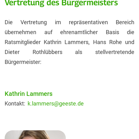
Vertretung des Bürgermeisters
Die Vertretung im repräsentativen Bereich
übernehmen auf ehrenamtlicher Basis die
Ratsmitglieder Kathrin Lammers, Hans Rohe und
Dieter Rothlübbers als stellvertretende
Bürgermeister:
Kathrin Lammers
Kontakt:
k.lammers@geeste.de