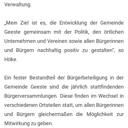
Verwaltung.
„Mein Ziel ist es, die Entwicklung der Gemeinde
Geeste gemeinsam mit der Politik, den örtlichen
Unternehmen und Vereinen sowie allen Bürgerinnen
und Bürgern nachhaltig positiv zu gestalten“, so
Höke.
Ein fester Bestandteil der Bürgerbeteiligung in der
Gemeinde Geeste sind die jährlich stattfindenden
Bürgerversammlungen. Diese finden im Wechsel in
verschiedenen Ortsteilen statt, um allen Bürgerinnen
und Bürgern gleichermaßen die Möglichkeit zur
Mitwirkung zu geben.