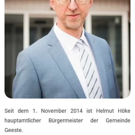
Seit dem 1. November 2014 ist Helmut Höke
hauptamtlicher Bürgermeister der Gemeinde
Geeste.