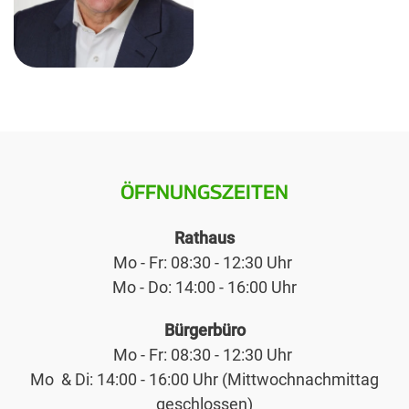
ÖFFNUNGSZEITEN
Rathaus
Mo - Fr: 08:30 - 12:30 Uhr
Mo - Do: 14:00 - 16:00 Uhr
Bürgerbüro
Mo - Fr: 08:30 - 12:30 Uhr
Mo & Di: 14:00 - 16:00 Uhr (Mittwochnachmittag
geschlossen)