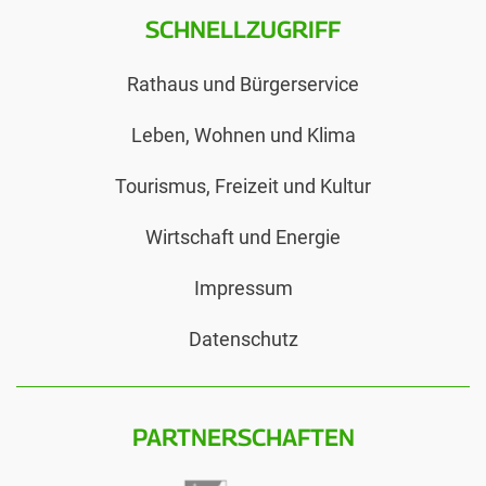
SCHNELLZUGRIFF
Rathaus und Bürgerservice
Leben, Wohnen und Klima
Tourismus, Freizeit und Kultur
Wirtschaft und Energie
Impressum
Datenschutz
PARTNERSCHAFTEN