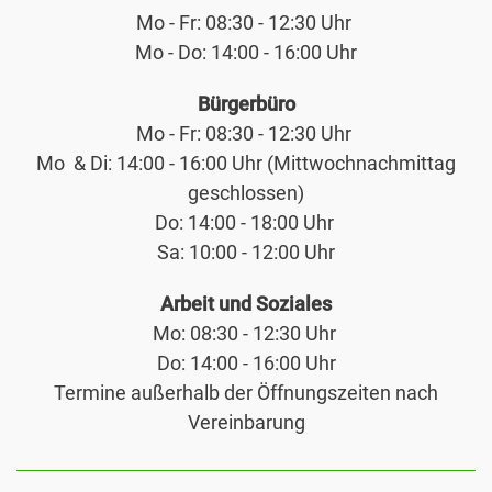
Mo - Fr: 08:30 - 12:30 Uhr
Mo - Do: 14:00 - 16:00 Uhr
Bürgerbüro
Mo - Fr: 08:30 - 12:30 Uhr
Mo & Di: 14:00 - 16:00 Uhr (Mittwochnachmittag
geschlossen)
Do: 14:00 - 18:00 Uhr
Sa: 10:00 - 12:00 Uhr
Arbeit und Soziales
Mo: 08:30 - 12:30 Uhr
Do: 14:00 - 16:00 Uhr
Termine außerhalb der Öffnungszeiten nach
Vereinbarung