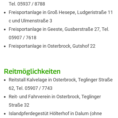
Tel. 05937 / 8788
Freisportanlage in Groß Hesepe, Ludgeristraße 11
c und Ulmenstraße 3
Freisportanlage in Geeste, Gusberstraße 27, Tel.
05907 / 7618
Freisportanlage in Osterbrock, Gutshof 22
Reitmöglichkeiten
Reitstall Kalvelage in Osterbrock, Teglinger Straße
62, Tel. 05907 / 7743
Reit- und Fahrverein in Osterbrock, Teglinger
Straße 32
Islandpferdegestüt Hölterhof in Dalum (ohne