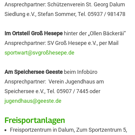
Ansprechpartner: Schützenverein St. Georg Dalum
Siedlung e.V., Stefan Sommer, Tel. 05937 / 981478
Im Ortsteil Groß Hesepe
hinter der „Ollen Bäckeräi“
Ansprechpartner: SV Groß Hesepe e.V., per Mail
sportwart@svgroßhesepe.de
Am Speichersee Geeste
beim Infobüro
Ansprechpartner: Verein Jugendhaus am
Speichersee e.V., Tel. 05907 / 7445 oder
jugendhaus@geeste.de
Freisportanlagen
Freisportzentrum in Dalum, Zum Sportzentrum 5,