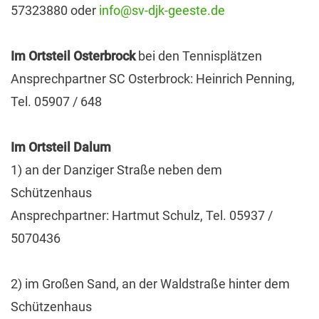
57323880 oder
info@sv-djk-geeste.de
Im Ortsteil Osterbrock
bei den Tennisplätzen
Ansprechpartner SC Osterbrock: Heinrich Penning,
Tel. 05907 / 648
Im Ortsteil Dalum
1) an der Danziger Straße neben dem
Schützenhaus
Ansprechpartner: Hartmut Schulz, Tel. 05937 /
5070436
2) im Großen Sand, an der Waldstraße hinter dem
Schützenhaus