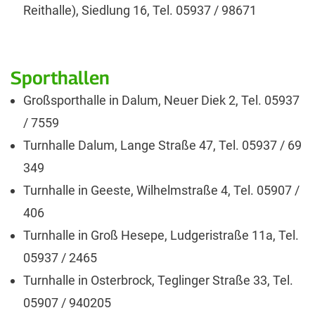
Reithalle), Siedlung 16, Tel. 05937 / 98671
Sporthallen
Großsporthalle in Dalum, Neuer Diek 2, Tel. 05937
/ 7559
Turnhalle Dalum, Lange Straße 47, Tel. 05937 / 69
349
Turnhalle in Geeste, Wilhelmstraße 4, Tel. 05907 /
406
Turnhalle in Groß Hesepe, Ludgeristraße 11a, Tel.
05937 / 2465
Turnhalle in Osterbrock, Teglinger Straße 33, Tel.
05907 / 940205