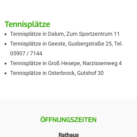
Tennisplätze
Tennisplätze in Dalum, Zum Sportzentrum 11
Tennisplätze in Geeste, Gusbergstraße 25, Tel.
05907 / 7144
Tennisplätze in Groß Hesepe, Narzissenweg 4
Tennisplätze in Osterbrock, Gutshof 30
ÖFFNUNGSZEITEN
Rathaus