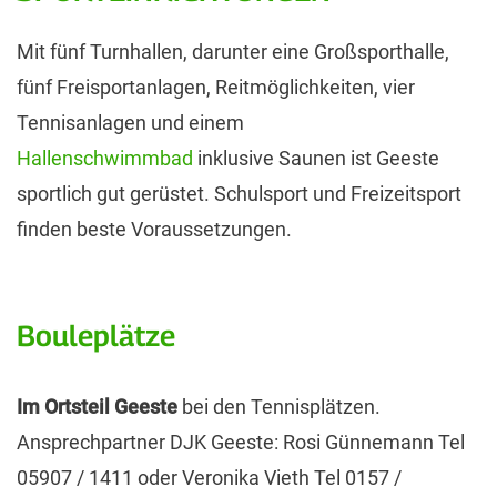
Mit fünf Turnhallen, darunter eine Großsporthalle,
fünf Freisportanlagen, Reitmöglichkeiten, vier
Tennisanlagen und einem
Hallenschwimmbad
inklusive Saunen ist Geeste
sportlich gut gerüstet. Schulsport und Freizeitsport
finden beste Voraussetzungen.
Bouleplätze
Im Ortsteil Geeste
bei den Tennisplätzen.
Ansprechpartner DJK Geeste: Rosi Günnemann Tel
05907 / 1411 oder Veronika Vieth Tel 0157 /