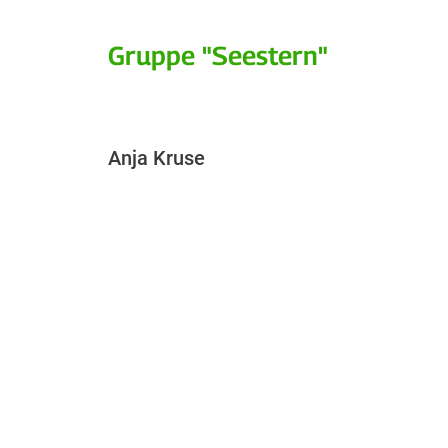
Gruppe "Seestern"
Anja Kruse