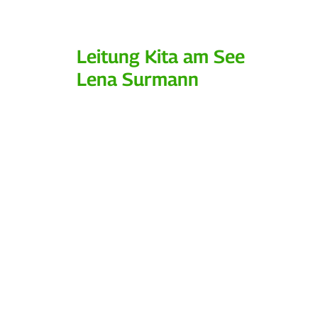
Leitung Kita am See
Lena Surmann