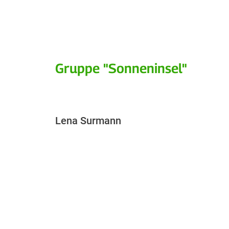
Gruppe "Sonneninsel"
Lena Surmann