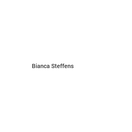
Bianca Steffens