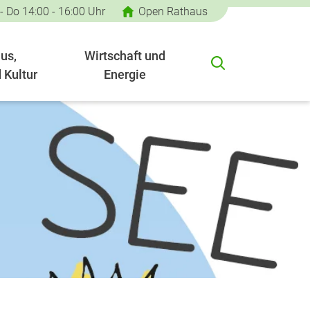
 - Do 14:00 - 16:00 Uhr
Open Rathaus
us,
Wirtschaft und
 Kultur
Energie