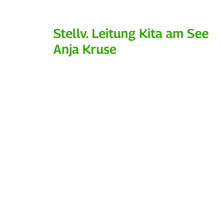
Stellv. Leitung Kita am See
Anja Kruse