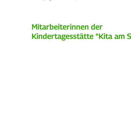
Mitarbeiterinnen der
Kindertagesstätte "Kita am 