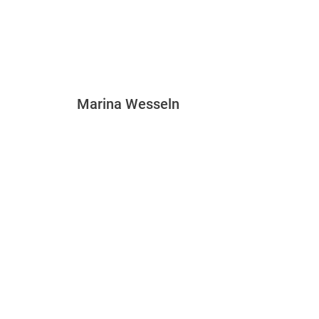
Marina Wesseln