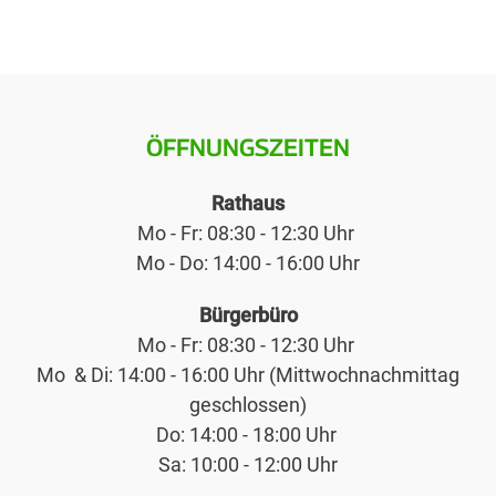
ÖFFNUNGSZEITEN
Rathaus
Mo - Fr: 08:30 - 12:30 Uhr
Mo - Do: 14:00 - 16:00 Uhr
Bürgerbüro
Mo - Fr: 08:30 - 12:30 Uhr
Mo & Di: 14:00 - 16:00 Uhr (Mittwochnachmittag
geschlossen)
Do: 14:00 - 18:00 Uhr
Sa: 10:00 - 12:00 Uhr