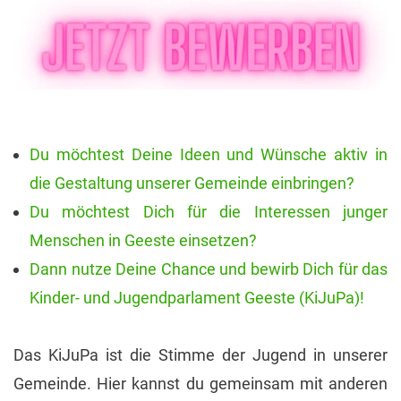
Du möchtest Deine Ideen und Wünsche aktiv in
die Gestaltung unserer Gemeinde einbringen?
Du möchtest Dich für die Interessen junger
Menschen in Geeste einsetzen?
Dann nutze Deine Chance und bewirb Dich für das
Kinder- und Jugendparlament Geeste (KiJuPa)!
Das KiJuPa ist die Stimme der Jugend in unserer
Gemeinde. Hier kannst du gemeinsam mit anderen