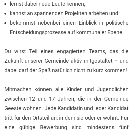
lernst dabei neue Leute kennen,
kannst an spannenden Projekten arbeiten und
bekommst nebenbei einen Einblick in politische
Entscheidungsprozesse auf kommunaler Ebene.
Du wirst Teil eines engagierten Teams, das die
Zukunft unserer Gemeinde aktiv mitgestaltet – und
dabei darf der Spaß natürlich nicht zu kurz kommen!
Mitmachen können alle Kinder und Jugendlichen
zwischen 12 und 17 Jahren, die in der Gemeinde
Geeste wohnen. Jede Kandidatin und jeder Kandidat
tritt für den Ortsteil an, in dem sie oder er wohnt. Für
eine gültige Bewerbung sind mindestens fünf