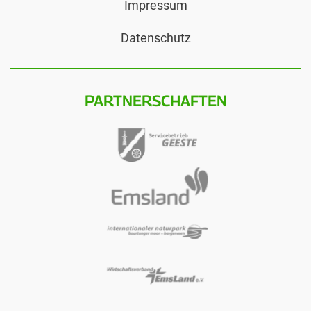
Impressum
Datenschutz
PARTNERSCHAFTEN