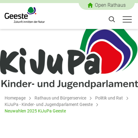
Open Rathaus
Homepage
Rathaus und Bürgerservice
Politik und Rat
KiJuPa - Kinder- und Jugendparlament Geeste
Neuwahlen 2025 KiJuPa Geeste