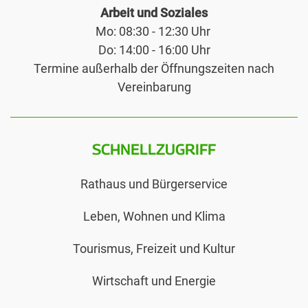
Arbeit und Soziales
Mo: 08:30 - 12:30 Uhr
Do: 14:00 - 16:00 Uhr
Termine außerhalb der Öffnungszeiten nach
Vereinbarung
SCHNELLZUGRIFF
Rathaus und Bürgerservice
Leben, Wohnen und Klima
Tourismus, Freizeit und Kultur
Wirtschaft und Energie