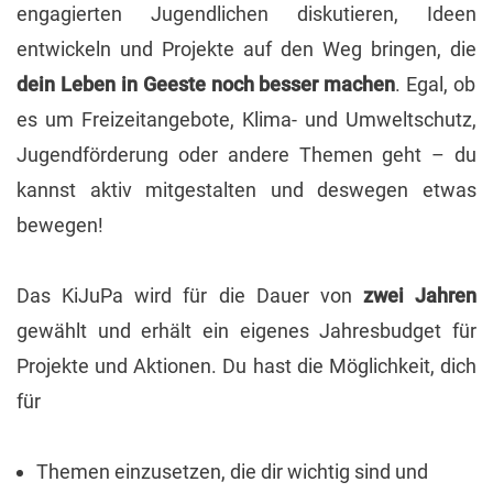
engagierten Jugendlichen diskutieren, Ideen
entwickeln und Projekte auf den Weg bringen, die
dein Leben in Geeste noch besser machen
. Egal, ob
es um Freizeitangebote, Klima- und Umweltschutz,
Jugendförderung oder andere Themen geht – du
kannst aktiv mitgestalten und deswegen etwas
bewegen!
Das KiJuPa wird für die Dauer von
zwei Jahren
gewählt und erhält ein eigenes Jahresbudget für
Projekte und Aktionen. Du hast die Möglichkeit, dich
für
Themen einzusetzen, die dir wichtig sind und