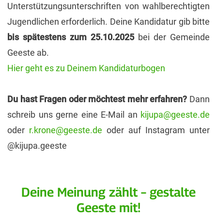
Unterstützungsunterschriften von wahlberechtigten
Jugendlichen erforderlich. Deine Kandidatur gib bitte
bis spätestens zum 25.10.2025
bei der Gemeinde
Geeste ab.
Hier geht es zu Deinem Kandidaturbogen
Du hast Fragen oder möchtest mehr erfahren?
Dann
schreib uns gerne eine E-Mail an
kijupa@geeste.de
oder
r.krone@geeste.de
oder auf Instagram unter
@kijupa.geeste
Deine Meinung zählt – gestalte
Geeste mit!