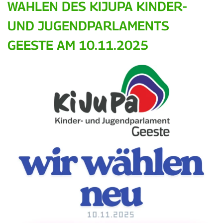
WAHLEN DES KIJUPA KINDER-
UND JUGENDPARLAMENTS
GEESTE AM 10.11.2025