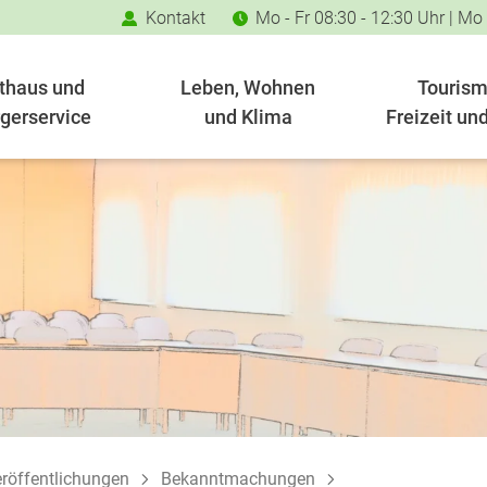
Kontakt
Mo - Fr 08:30 - 12:30 Uhr | Mo
thaus und
Leben, Wohnen
Tourism
gerservice
und Klima
Freizeit und
röffentlichungen
Bekanntmachungen