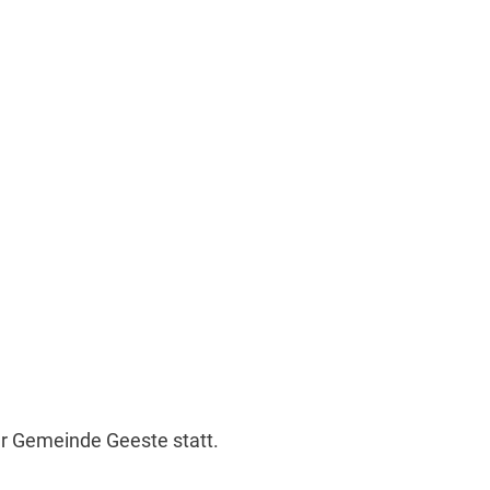
r Gemeinde Geeste statt.