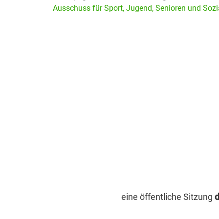
Ausschuss für Sport, Jugend, Senioren und Soz
eine öffentliche Sitzung
d