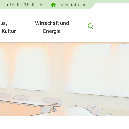
 - Do 14:00 - 16:00 Uhr
Open Rathaus
us,
Wirtschaft und
 Kultur
Energie