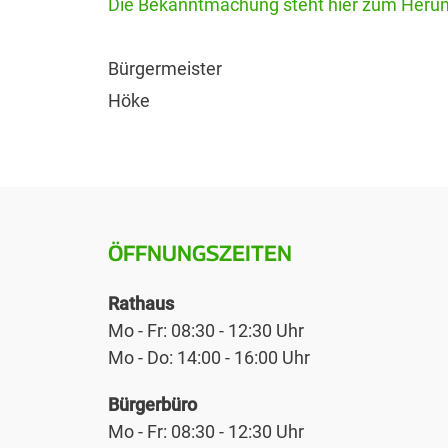
Die Bekanntmachung steht hier zum Herunt
Bürgermeister
Höke
ÖFFNUNGSZEITEN
Rathaus
Mo - Fr: 08:30 - 12:30 Uhr
Mo - Do: 14:00 - 16:00 Uhr
Bürgerbüro
Mo - Fr: 08:30 - 12:30 Uhr