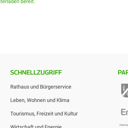
erladen bereit.
SCHNELLZUGRIFF
PA
Rathaus und Bürgerservice
Leben, Wohnen und Klima
Tourismus, Freizeit und Kultur
Wirtschaft und Energie