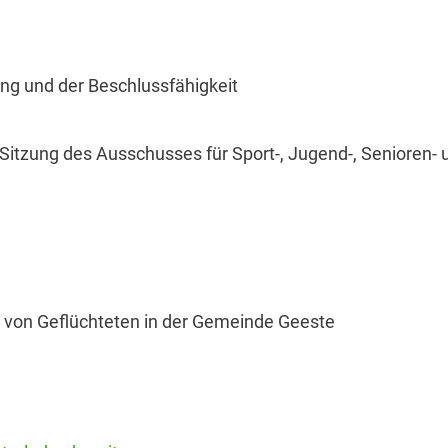
ng und der Beschlussfähigkeit
 Sitzung des Ausschusses für Sport-, Jugend-, Seniore
 von Geflüchteten in der Gemeinde Geeste