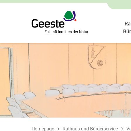
Ra
Bür
Homepage
Rathaus und Bürgerservice
Ve