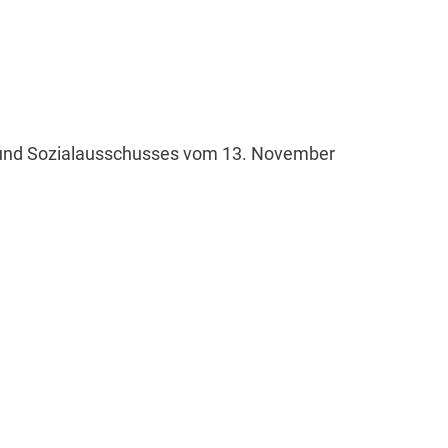
n- und Sozialausschusses vom 13. November