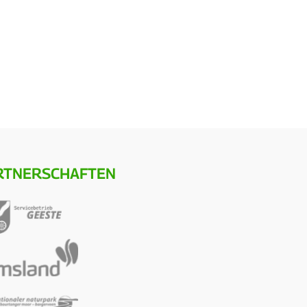
RTNERSCHAFTEN