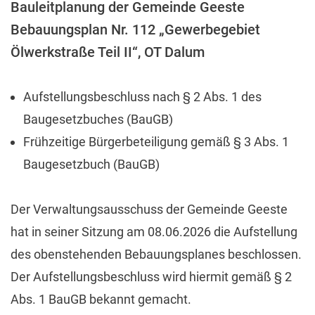
Bauleitplanung der Gemeinde Geeste
Bebauungsplan Nr. 112 „Gewerbegebiet
Ölwerkstraße Teil II“, OT Dalum
Aufstellungsbeschluss nach § 2 Abs. 1 des
Baugesetzbuches (BauGB)
Frühzeitige Bürgerbeteiligung gemäß § 3 Abs. 1
Baugesetzbuch (BauGB)
Der Verwaltungsausschuss der Gemeinde Geeste
hat in seiner Sitzung am 08.06.2026 die Aufstellung
des obenstehenden Bebauungsplanes beschlossen.
Der Aufstellungsbeschluss wird hiermit gemäß § 2
Abs. 1 BauGB bekannt gemacht.