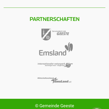
PARTNERSCHAFTEN
© Gemeinde Geeste