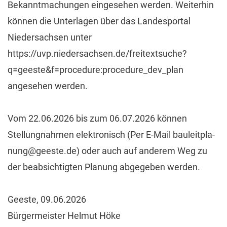
Bekanntmachungen eingesehen werden. Weiterhin
können die Unterlagen über das Landesportal
Niedersachsen unter
https://uvp.niedersachsen.de/freitextsuche?
q=geeste&f=procedure:procedure_dev_plan
angesehen werden.
Vom 22.06.2026 bis zum 06.07.2026 können
Stellungnahmen elektronisch (Per E-Mail
bauleitpla-
nung@geeste.de
) oder auch auf anderem Weg zu
der beabsichtigten Planung abgegeben werden.
Geeste, 09.06.2026
Bürgermeister Helmut Höke