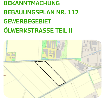
BEKANNTMACHUNG
BEBAUUNGSPLAN NR. 112
GEWERBEGEBIET
ÖLWERKSTRASSE TEIL II