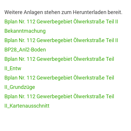
Weitere Anlagen stehen zum Herunterladen bereit.
Bplan Nr. 112 Gewerbegebiet Ölwerkstraße Teil II
Bekanntmachung
Bplan Nr. 112 Gewerbegebiet Ölwerkstraße Teil II
BP28_Anl2-Boden
Bplan Nr. 112 Gewerbegebiet Ölwerkstraße Teil
II_Entw
Bplan Nr. 112 Gewerbegebiet Ölwerkstraße Teil
II_Grundzüge
Bplan Nr. 112 Gewerbegebiet Ölwerkstraße Teil
II_Kartenausschnitt