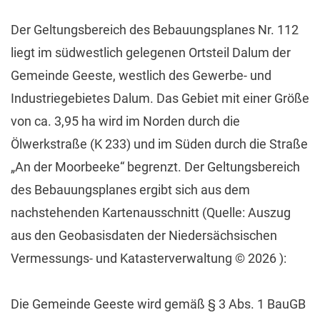
Der Geltungsbereich des Bebauungsplanes Nr. 112
liegt im südwestlich gelegenen Ortsteil Dalum der
Gemeinde Geeste, westlich des Gewerbe- und
Industriegebietes Dalum. Das Gebiet mit einer Größe
von ca. 3,95 ha wird im Norden durch die
Ölwerkstraße (K 233) und im Süden durch die Straße
„An der Moorbeeke“ begrenzt. Der Geltungsbereich
des Bebauungsplanes ergibt sich aus dem
nachstehenden Kartenausschnitt (Quelle: Auszug
aus den Geobasisdaten der Niedersächsischen
Vermessungs- und Katasterverwaltung © 2026 ):
Die Gemeinde Geeste wird gemäß § 3 Abs. 1 BauGB