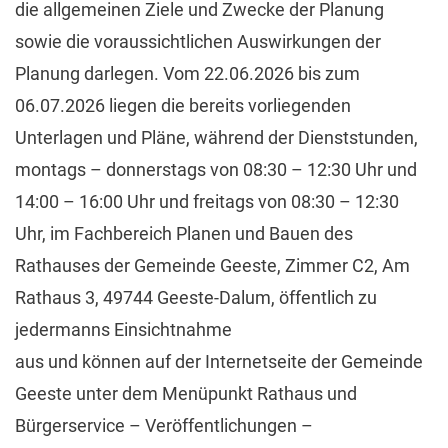
die allgemeinen Ziele und Zwecke der Planung
sowie die voraussichtlichen Auswirkungen der
Planung darlegen. Vom 22.06.2026 bis zum
06.07.2026 liegen die bereits vorliegenden
Unterlagen und Pläne, während der Dienststunden,
montags – donnerstags von 08:30 – 12:30 Uhr und
14:00 – 16:00 Uhr und freitags von 08:30 – 12:30
Uhr, im Fachbereich Planen und Bauen des
Rathauses der Gemeinde Geeste, Zimmer C2, Am
Rathaus 3, 49744 Geeste-Dalum, öffentlich zu
jedermanns Einsichtnahme
aus und können auf der Internetseite der Gemeinde
Geeste unter dem Menüpunkt Rathaus und
Bürgerservice – Veröffentlichungen –