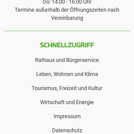
Do: 14:00 - 16:00 Uhr
Termine außerhalb der Öffnungszeiten nach
Vereinbarung
SCHNELLZUGRIFF
Rathaus und Bürgerservice
Leben, Wohnen und Klima
Tourismus, Freizeit und Kultur
Wirtschaft und Energie
Impressum
Datenschutz