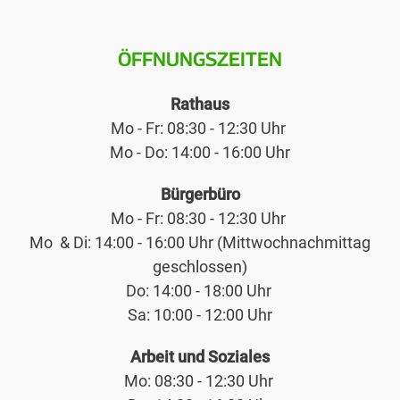
ÖFFNUNGSZEITEN
Rathaus
Mo - Fr: 08:30 - 12:30 Uhr
Mo - Do: 14:00 - 16:00 Uhr
Bürgerbüro
Mo - Fr: 08:30 - 12:30 Uhr
Mo & Di: 14:00 - 16:00 Uhr (Mittwochnachmittag
geschlossen)
Do: 14:00 - 18:00 Uhr
Sa: 10:00 - 12:00 Uhr
Arbeit und Soziales
Mo: 08:30 - 12:30 Uhr