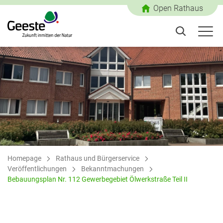
Open Rathaus
Homepage
Rathaus und Bürgerservice
Veröffentlichungen
Bekanntmachungen
Bebauungsplan Nr. 112 Gewerbegebiet Ölwerkstraße Teil II