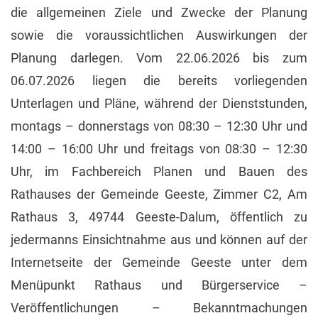
die allgemeinen Ziele und Zwecke der Planung
sowie die voraussichtlichen Auswirkungen der
Planung darlegen. Vom 22.06.2026 bis zum
06.07.2026 liegen die bereits vorliegenden
Unterlagen und Pläne, während der Dienststunden,
montags – donnerstags von 08:30 – 12:30 Uhr und
14:00 – 16:00 Uhr und freitags von 08:30 – 12:30
Uhr, im Fachbereich Planen und Bauen des
Rathauses der Gemeinde Geeste, Zimmer C2, Am
Rathaus 3, 49744 Geeste-Dalum, öffentlich zu
jedermanns Einsichtnahme aus und können auf der
Internetseite der Gemeinde Geeste unter dem
Menüpunkt Rathaus und Bürgerservice –
Veröffentlichungen – Bekanntmachungen