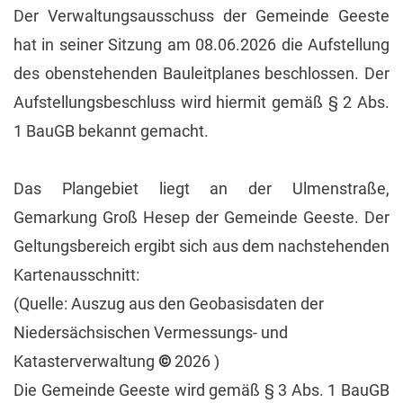
Der Verwaltungsausschuss der Gemeinde Geeste
hat in seiner Sitzung am 08.06.2026 die Aufstellung
des obenstehenden Bauleitplanes beschlossen. Der
Aufstellungsbeschluss wird hiermit gemäß § 2 Abs.
1 BauGB bekannt gemacht.
Das Plangebiet liegt an der Ulmenstraße,
Gemarkung Groß Hesep der Gemeinde Geeste. Der
Geltungsbereich ergibt sich aus dem nachstehenden
Kartenausschnitt:
(Quelle: Auszug aus den Geobasisdaten der
Niedersächsischen Vermessungs- und
Katasterverwaltung
©
2026 )
Die Gemeinde Geeste wird gemäß § 3 Abs. 1 BauGB