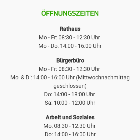
ÖFFNUNGSZEITEN
Rathaus
Mo - Fr: 08:30 - 12:30 Uhr
Mo - Do: 14:00 - 16:00 Uhr
Bürgerbüro
Mo - Fr: 08:30 - 12:30 Uhr
Mo & Di: 14:00 - 16:00 Uhr (Mittwochnachmittag
geschlossen)
Do: 14:00 - 18:00 Uhr
Sa: 10:00 - 12:00 Uhr
Arbeit und Soziales
Mo: 08:30 - 12:30 Uhr
Do: 14:00 - 16:00 Uhr