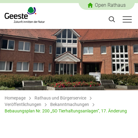
Open Rathaus
Homepage
Rathaus und Bürgerservice
Veröffentlichungen
Bekanntmachungen
Bebauungsplan Nr. 200 „SO Tierhaltungsanlagen“, 17. Änderung