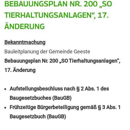
BEBAUUNGSPLAN NR. 200 „SO
TIERHALTUNGSANLAGEN“, 17.
ÄNDERUNG
Bekanntmachung
Bauleitplanung der Gemeinde Geeste
Bebauungsplan Nr. 200 „SO Tierhaltungsanlagen“,
17. Änderung
Aufstellungsbeschluss nach § 2 Abs. 1 des
Baugesetzbuches (BauGB)
Frühzeitige Bürgerbeteiligung gemäß § 3 Abs. 1
Baugesetzbuch (BauGB)