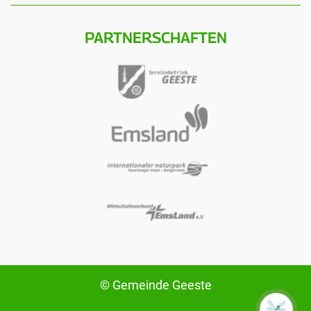
PARTNERSCHAFTEN
© Gemeinde Geeste