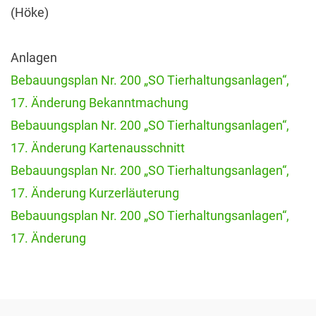
(Höke)
Anlagen
Bebauungsplan Nr. 200 „SO Tierhaltungsanlagen“,
17. Änderung Bekanntmachung
Bebauungsplan Nr. 200 „SO Tierhaltungsanlagen“,
17. Änderung Kartenausschnitt
Bebauungsplan Nr. 200 „SO Tierhaltungsanlagen“,
17. Änderung Kurzerläuterung
Bebauungsplan Nr. 200 „SO Tierhaltungsanlagen“,
17. Änderung