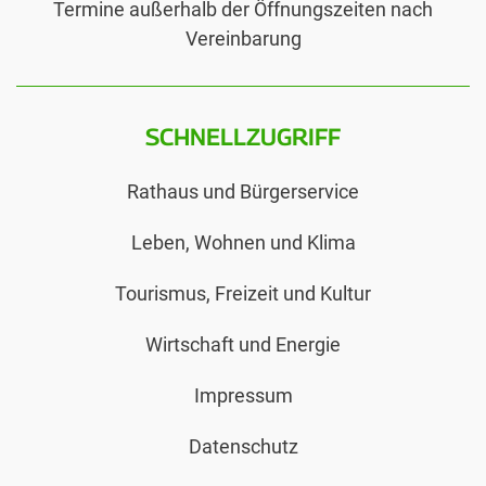
Termine außerhalb der Öffnungszeiten nach
Vereinbarung
SCHNELLZUGRIFF
Rathaus und Bürgerservice
Leben, Wohnen und Klima
Tourismus, Freizeit und Kultur
Wirtschaft und Energie
Impressum
Datenschutz