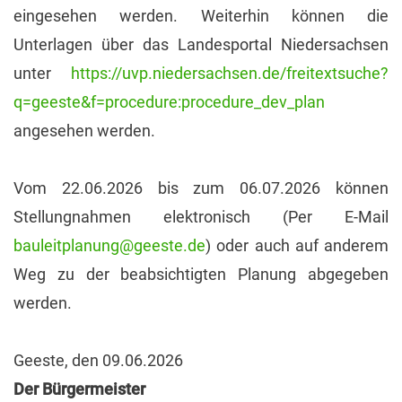
eingesehen werden. Weiterhin können die
Unterlagen über das Landesportal Niedersachsen
unter
https://uvp.niedersachsen.de/freitextsuche?
q=geeste&f=procedure:procedure_dev_plan
angesehen werden.
Vom 22.06.2026 bis zum 06.07.2026 können
Stellungnahmen elektronisch (Per E-Mail
bauleitplanung@geeste.de
) oder auch auf anderem
Weg zu der beabsichtigten Planung abgegeben
werden.
Geeste, den 09.06.2026
Der Bürgermeister