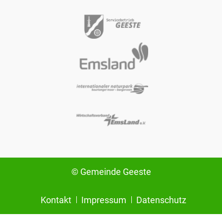
© Gemeinde Geeste
Kontakt
Impressum
Datenschutz