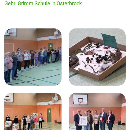
Gebr. Grimm Schule in Osterbrock