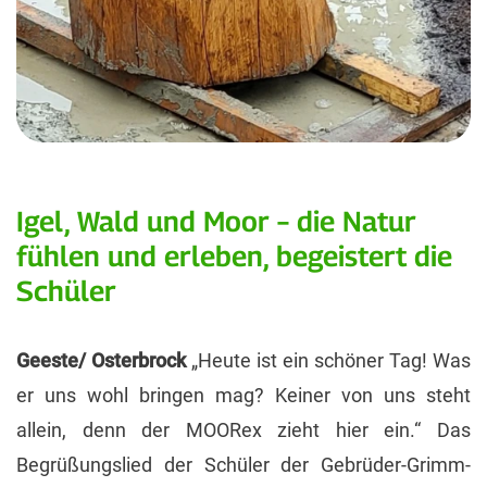
Igel, Wald und Moor – die Natur
fühlen und erleben, begeistert die
Schüler
Geeste/ Osterbrock
„Heute ist ein schöner Tag! Was
er uns wohl bringen mag? Keiner von uns steht
allein, denn der MOORex zieht hier ein.“ Das
Begrüßungslied der Schüler der Gebrüder-Grimm-