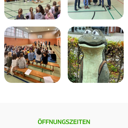
ÖFFNUNGSZEITEN