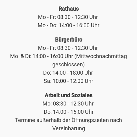
Rathaus
Mo - Fr: 08:30 - 12:30 Uhr
Mo - Do: 14:00 - 16:00 Uhr
Bürgerbüro
Mo - Fr: 08:30 - 12:30 Uhr
Mo & Di: 14:00 - 16:00 Uhr (Mittwochnachmittag
geschlossen)
Do: 14:00 - 18:00 Uhr
Sa: 10:00 - 12:00 Uhr
Arbeit und Soziales
Mo: 08:30 - 12:30 Uhr
Do: 14:00 - 16:00 Uhr
Termine außerhalb der Öffnungszeiten nach
Vereinbarung