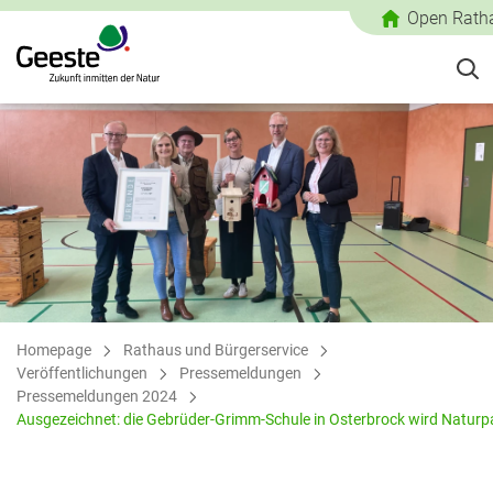
Open Rath
Homepage
Rathaus und Bürgerservice
Veröffentlichungen
Pressemeldungen
Pressemeldungen 2024
Ausgezeichnet: die Gebrüder-Grimm-Schule in Osterbrock wird Naturp