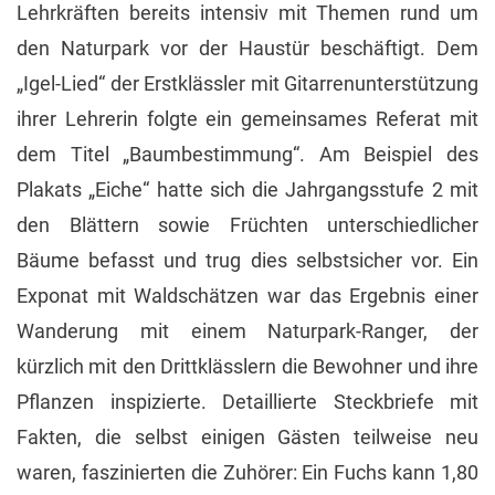
Lehrkräften bereits intensiv mit Themen rund um
den Naturpark vor der Haustür beschäftigt. Dem
„Igel-Lied“ der Erstklässler mit Gitarrenunterstützung
ihrer Lehrerin folgte ein gemeinsames Referat mit
dem Titel „Baumbestimmung“. Am Beispiel des
Plakats „Eiche“ hatte sich die Jahrgangsstufe 2 mit
den Blättern sowie Früchten unterschiedlicher
Bäume befasst und trug dies selbstsicher vor. Ein
Exponat mit Waldschätzen war das Ergebnis einer
Wanderung mit einem Naturpark-Ranger, der
kürzlich mit den Drittklässlern die Bewohner und ihre
Pflanzen inspizierte. Detaillierte Steckbriefe mit
Fakten, die selbst einigen Gästen teilweise neu
waren, faszinierten die Zuhörer: Ein Fuchs kann 1,80