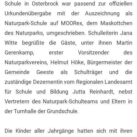
Schule in Osterbrock war passend zur offiziellen
Urkundenübergabe mit der Auszeichnung als
Naturpark-Schule auf MOORex, dem Maskottchen
des Naturparks, umgeschrieben. Schulleiterin Jana
Witte begrüßte die Gäste, unter ihnen Martin
Gerenkamp, erster Vorsitzender des
Naturparkvereins, Helmut Höke, Bürgermeister der
Gemeinde Geeste als Schulträger und die
zuständige Dezernentin vom Regionalen Landesamt
für Schule und Bildung Jutta Reinhardt, nebst
Vertretern des Naturpark-Schulteams und Eltern in
der Turnhalle der Grundschule.
Die Kinder aller Jahrgänge hatten sich mit ihren