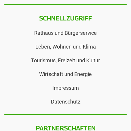
SCHNELLZUGRIFF
Rathaus und Bürgerservice
Leben, Wohnen und Klima
Tourismus, Freizeit und Kultur
Wirtschaft und Energie
Impressum
Datenschutz
PARTNERSCHAFTEN