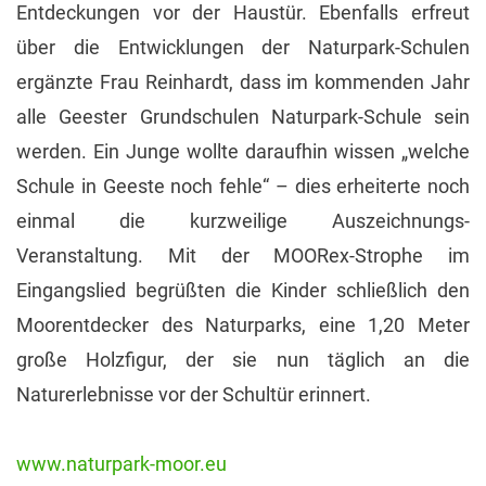
Entdeckungen vor der Haustür. Ebenfalls erfreut
über die Entwicklungen der Naturpark-Schulen
ergänzte Frau Reinhardt, dass im kommenden Jahr
alle Geester Grundschulen Naturpark-Schule sein
werden. Ein Junge wollte daraufhin wissen „welche
Schule in Geeste noch fehle“ – dies erheiterte noch
einmal die kurzweilige Auszeichnungs-
Veranstaltung. Mit der MOORex-Strophe im
Eingangslied begrüßten die Kinder schließlich den
Moorentdecker des Naturparks, eine 1,20 Meter
große Holzfigur, der sie nun täglich an die
Naturerlebnisse vor der Schultür erinnert.
www.naturpark-moor.eu