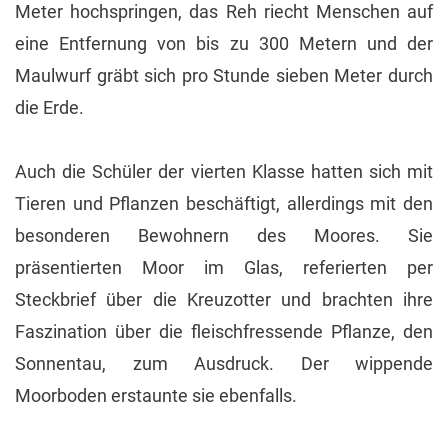
Meter hochspringen, das Reh riecht Menschen auf
eine Entfernung von bis zu 300 Metern und der
Maulwurf gräbt sich pro Stunde sieben Meter durch
die Erde.
Auch die Schüler der vierten Klasse hatten sich mit
Tieren und Pflanzen beschäftigt, allerdings mit den
besonderen Bewohnern des Moores. Sie
präsentierten Moor im Glas, referierten per
Steckbrief über die Kreuzotter und brachten ihre
Faszination über die fleischfressende Pflanze, den
Sonnentau, zum Ausdruck. Der wippende
Moorboden erstaunte sie ebenfalls.