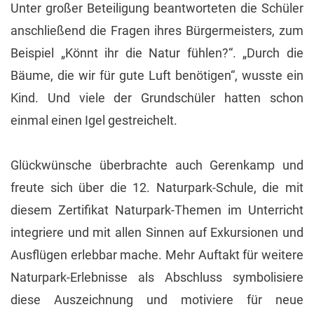
Unter großer Beteiligung beantworteten die Schüler
anschließend die Fragen ihres Bürgermeisters, zum
Beispiel „Könnt ihr die Natur fühlen?“. „Durch die
Bäume, die wir für gute Luft benötigen“, wusste ein
Kind. Und viele der Grundschüler hatten schon
einmal einen Igel gestreichelt.
Glückwünsche überbrachte auch Gerenkamp und
freute sich über die 12. Naturpark-Schule, die mit
diesem Zertifikat Naturpark-Themen im Unterricht
integriere und mit allen Sinnen auf Exkursionen und
Ausflügen erlebbar mache. Mehr Auftakt für weitere
Naturpark-Erlebnisse als Abschluss symbolisiere
diese Auszeichnung und motiviere für neue