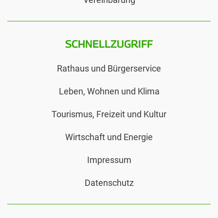
SCHNELLZUGRIFF
Rathaus und Bürgerservice
Leben, Wohnen und Klima
Tourismus, Freizeit und Kultur
Wirtschaft und Energie
Impressum
Datenschutz