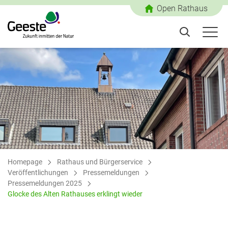
Open Rathaus
Homepage
Rathaus und Bürgerservice
Veröffentlichungen
Pressemeldungen
Pressemeldungen 2025
Glocke des Alten Rathauses erklingt wieder