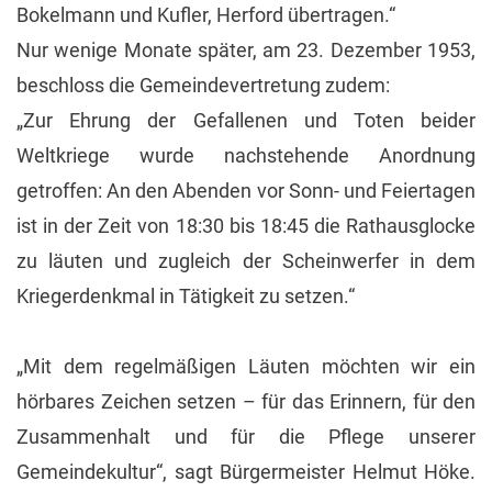
Bokelmann und Kufler, Herford übertragen.“
Nur wenige Monate später, am 23. Dezember 1953,
beschloss die Gemeindevertretung zudem:
„Zur Ehrung der Gefallenen und Toten beider
Weltkriege wurde nachstehende Anordnung
getroffen: An den Abenden vor Sonn- und Feiertagen
ist in der Zeit von 18:30 bis 18:45 die Rathausglocke
zu läuten und zugleich der Scheinwerfer in dem
Kriegerdenkmal in Tätigkeit zu setzen.“
„Mit dem regelmäßigen Läuten möchten wir ein
hörbares Zeichen setzen – für das Erinnern, für den
Zusammenhalt und für die Pflege unserer
Gemeindekultur“, sagt Bürgermeister Helmut Höke.