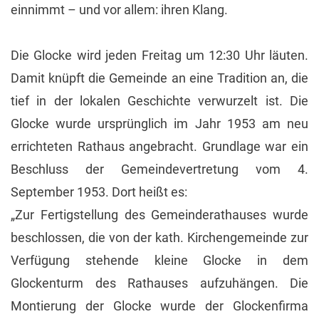
einnimmt – und vor allem: ihren Klang.
Die Glocke wird jeden Freitag um 12:30 Uhr läuten.
Damit knüpft die Gemeinde an eine Tradition an, die
tief in der lokalen Geschichte verwurzelt ist. Die
Glocke wurde ursprünglich im Jahr 1953 am neu
errichteten Rathaus angebracht. Grundlage war ein
Beschluss der Gemeindevertretung vom 4.
September 1953. Dort heißt es:
„Zur Fertigstellung des Gemeinderathauses wurde
beschlossen, die von der kath. Kirchengemeinde zur
Verfügung stehende kleine Glocke in dem
Glockenturm des Rathauses aufzuhängen. Die
Montierung der Glocke wurde der Glockenfirma