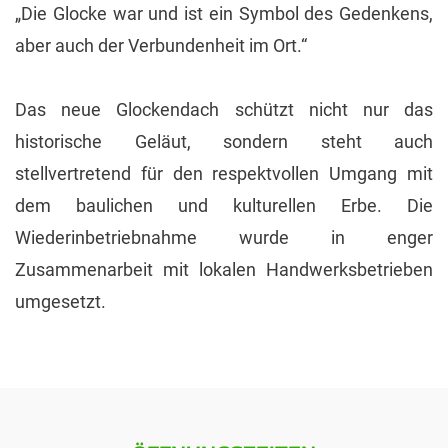
„Die Glocke war und ist ein Symbol des Gedenkens,
aber auch der Verbundenheit im Ort.“
Das neue Glockendach schützt nicht nur das
historische Geläut, sondern steht auch
stellvertretend für den respektvollen Umgang mit
dem baulichen und kulturellen Erbe. Die
Wiederinbetriebnahme wurde in enger
Zusammenarbeit mit lokalen Handwerksbetrieben
umgesetzt.