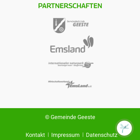
PARTNERSCHAFTEN
© Gemeinde Geeste
Kontakt
Impressum
Datenschutz