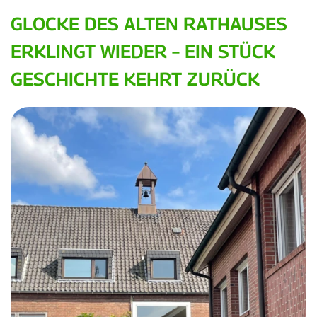
GLOCKE DES ALTEN RATHAUSES
ERKLINGT WIEDER – EIN STÜCK
GESCHICHTE KEHRT ZURÜCK