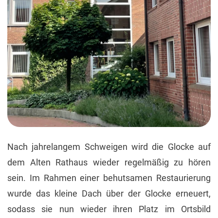
Nach jahrelangem Schweigen wird die Glocke auf
dem Alten Rathaus wieder regelmäßig zu hören
sein. Im Rahmen einer behutsamen Restaurierung
wurde das kleine Dach über der Glocke erneuert,
sodass sie nun wieder ihren Platz im Ortsbild