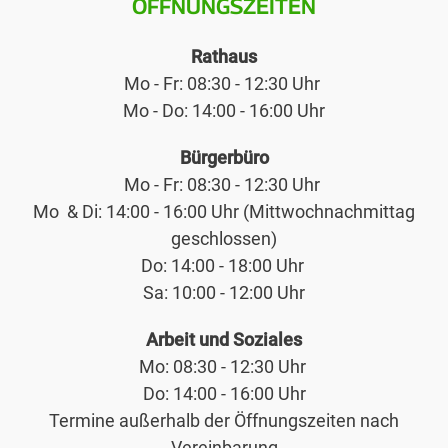
ÖFFNUNGSZEITEN
Rathaus
Mo - Fr: 08:30 - 12:30 Uhr
Mo - Do: 14:00 - 16:00 Uhr
Bürgerbüro
Mo - Fr: 08:30 - 12:30 Uhr
Mo & Di: 14:00 - 16:00 Uhr (Mittwochnachmittag
geschlossen)
Do: 14:00 - 18:00 Uhr
Sa: 10:00 - 12:00 Uhr
Arbeit und Soziales
Mo: 08:30 - 12:30 Uhr
Do: 14:00 - 16:00 Uhr
Termine außerhalb der Öffnungszeiten nach
Vereinbarung