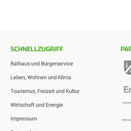
SCHNELLZUGRIFF
PA
Rathaus und Bürgerservice
Leben, Wohnen und Klima
Tourismus, Freizeit und Kultur
Wirtschaft und Energie
Impressum