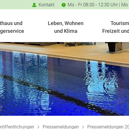
Kontakt
Mo - Fr 08:30 - 12:30 Uhr | Mo
thaus und
Leben, Wohnen
Tourism
gerservice
und Klima
Freizeit und
röffentlichungen
Pressemeldungen
Pressemeldungen 2