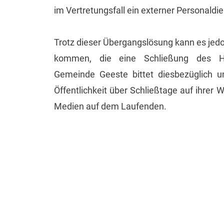
im Vertretungsfall ein externer Personaldie
Trotz dieser Übergangslösung kann es jedoc
kommen, die eine Schließung des Ha
Gemeinde Geeste bittet diesbezüglich u
Öffentlichkeit über Schließtage auf ihrer 
Medien auf dem Laufenden.