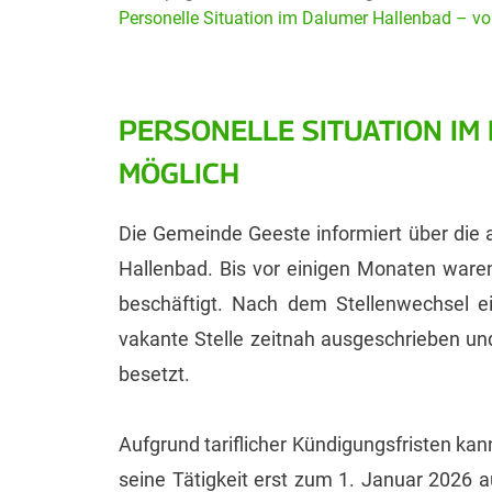
Personelle Situation im Dalumer Hallenbad – 
PERSONELLE SITUATION I
MÖGLICH
Die Gemeinde Geeste informiert über die a
Hallenbad. Bis vor einigen Monaten ware
beschäftigt. Nach dem Stellenwechsel ei
vakante Stelle zeitnah ausgeschrieben un
besetzt.
Aufgrund tariflicher Kündigungsfristen k
seine Tätigkeit erst zum 1. Januar 2026