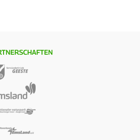
RTNERSCHAFTEN