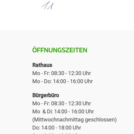
ÖFFNUNGSZEITEN
Rathaus
Mo - Fr: 08:30 - 12:30 Uhr
Mo - Do: 14:00 - 16:00 Uhr
Bürgerbüro
Mo - Fr: 08:30 - 12:30 Uhr
Mo & Di: 14:00 - 16:00 Uhr
(Mittwochnachmittag geschlossen)
Do: 14:00 - 18:00 Uhr