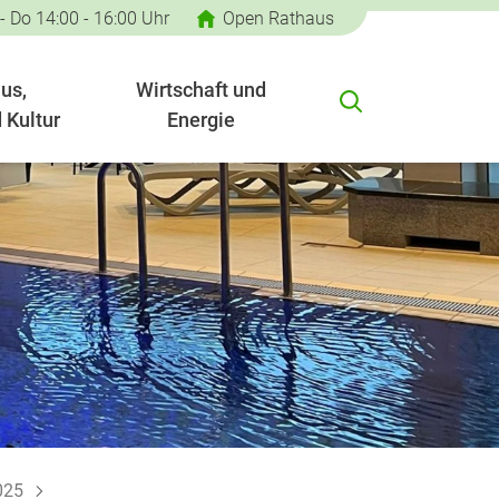
 - Do 14:00 - 16:00 Uhr
Open Rathaus
us,
Wirtschaft und
 Kultur
Energie
025