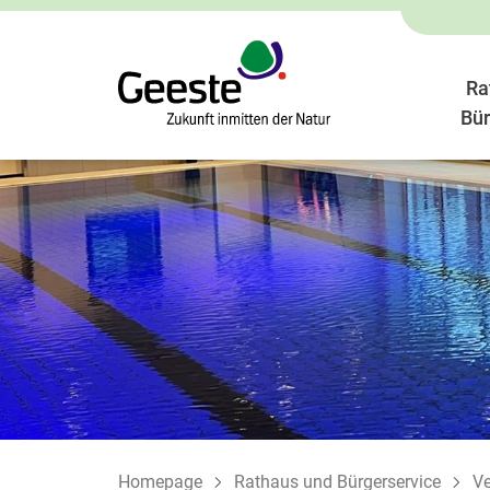
Ra
Bür
Homepage
Rathaus und Bürgerservice
Ve