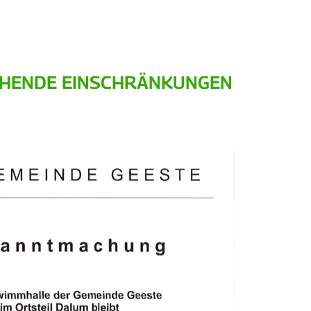
GEHENDE EINSCHRÄNKUNGEN