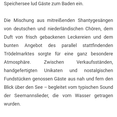
Speichersee lud Gäste zum Baden ein.
Die Mischung aus mitreißenden Shantygesängen
von deutschen und niederländischen Chören, dem
Duft von frisch gebackenen Leckereien und dem
bunten Angebot des parallel stattfindenden
Trödelmarktes sorgte für eine ganz besondere
Atmosphäre. Zwischen Verkaufsständen,
handgefertigten Unikaten und nostalgischen
Fundstücken genossen Gäste aus nah und fern den
Blick über den See – begleitet vom typischen Sound
der Seemannslieder, die vom Wasser getragen
wurden.