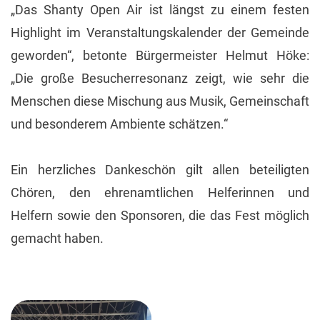
„Das Shanty Open Air ist längst zu einem festen
Highlight im Veranstaltungskalender der Gemeinde
geworden“, betonte Bürgermeister Helmut Höke:
„Die große Besucherresonanz zeigt, wie sehr die
Menschen diese Mischung aus Musik, Gemeinschaft
und besonderem Ambiente schätzen.“
Ein herzliches Dankeschön gilt allen beteiligten
Chören, den ehrenamtlichen Helferinnen und
Helfern sowie den Sponsoren, die das Fest möglich
gemacht haben.