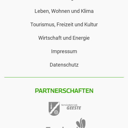
Leben, Wohnen und Klima
Tourismus, Freizeit und Kultur
Wirtschaft und Energie
Impressum
Datenschutz
PARTNERSCHAFTEN