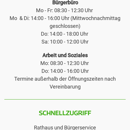
Bürgerbüro
Mo - Fr: 08:30 - 12:30 Uhr
Mo & Di: 14:00 - 16:00 Uhr (Mittwochnachmittag
geschlossen)
Do: 14:00 - 18:00 Uhr
Sa: 10:00 - 12:00 Uhr
Arbeit und Soziales
Mo: 08:30 - 12:30 Uhr
Do: 14:00 - 16:00 Uhr
Termine außerhalb der Öffnungszeiten nach
Vereinbarung
SCHNELLZUGRIFF
Rathaus und Bürgerservice