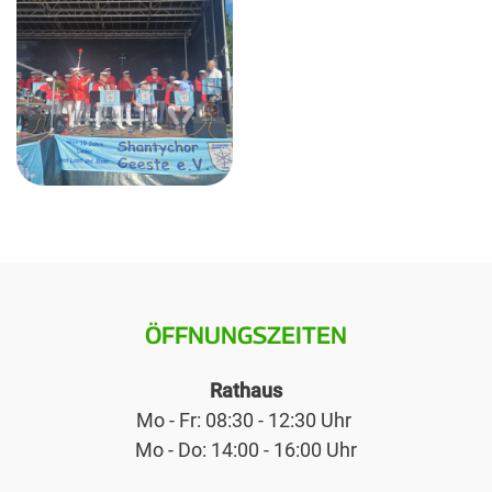
ÖFFNUNGSZEITEN
Rathaus
Mo - Fr: 08:30 - 12:30 Uhr
Mo - Do: 14:00 - 16:00 Uhr