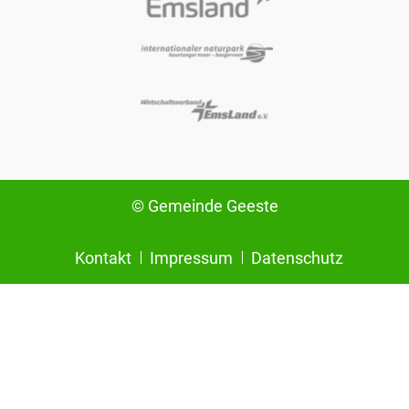
© Gemeinde Geeste
Kontakt
Impressum
Datenschutz