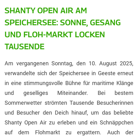
SHANTY OPEN AIR AM
SPEICHERSEE: SONNE, GESANG
UND FLOH-MARKT LOCKEN
TAUSENDE
Am vergangenen Sonntag, den 10. August 2025,
verwandelte sich der Speichersee in Geeste erneut
in eine stimmungsvolle Bühne für maritime Klänge
und geselliges Miteinander. Bei bestem
Sommerwetter strömten Tausende Besucherinnen
und Besucher den Deich hinauf, um das beliebte
Shanty Open Air zu erleben und ein Schnäppchen
auf dem Flohmarkt zu ergattern. Auch der