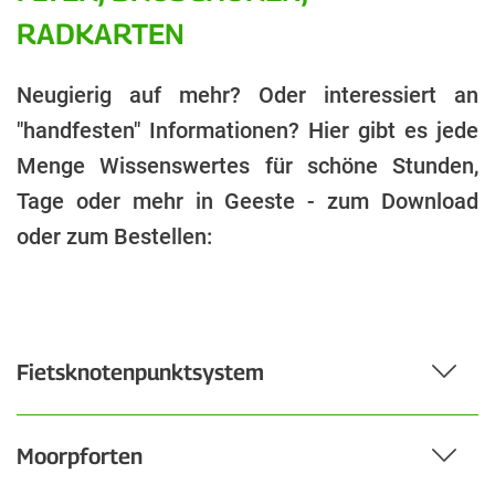
RADKARTEN
Neugierig auf mehr? Oder interessiert an
"handfesten" Informationen? Hier gibt es jede
Menge Wissenswertes für schöne Stunden,
Tage oder mehr in Geeste - zum Download
oder zum Bestellen:
Fietsknotenpunktsystem
Moorpforten