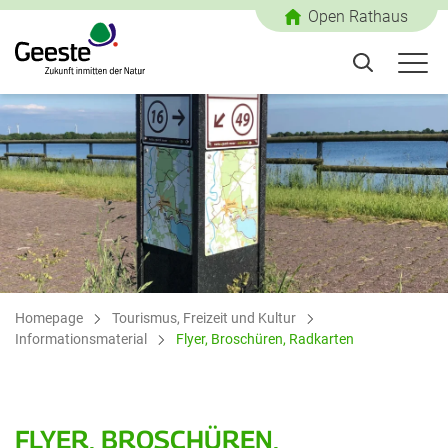
Open Rathaus
Homepage
Tourismus, Freizeit und Kultur
Informationsmaterial
Flyer, Broschüren, Radkarten
FLYER, BROSCHÜREN,