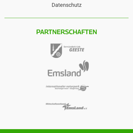
Datenschutz
PARTNERSCHAFTEN