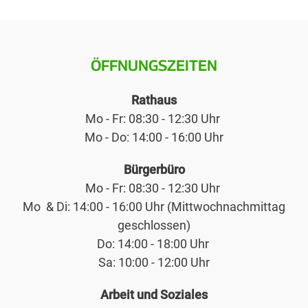
ÖFFNUNGSZEITEN
Rathaus
Mo - Fr: 08:30 - 12:30 Uhr
Mo - Do: 14:00 - 16:00 Uhr
Bürgerbüro
Mo - Fr: 08:30 - 12:30 Uhr
Mo & Di: 14:00 - 16:00 Uhr (Mittwochnachmittag
geschlossen)
Do: 14:00 - 18:00 Uhr
Sa: 10:00 - 12:00 Uhr
Arbeit und Soziales