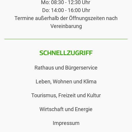
Mo: 08:30 - 12:30 Uhr
Do: 14:00 - 16:00 Uhr
Termine außerhalb der Öffnungszeiten nach
Vereinbarung
SCHNELLZUGRIFF
Rathaus und Bürgerservice
Leben, Wohnen und Klima
Tourismus, Freizeit und Kultur
Wirtschaft und Energie
Impressum