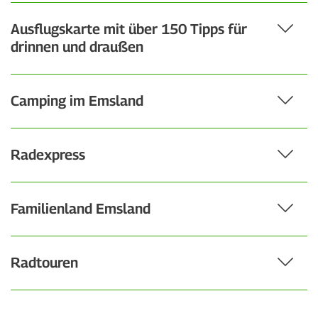
Ausflugskarte mit über 150 Tipps für
drinnen und draußen
Camping im Emsland
Radexpress
Familienland Emsland
Radtouren