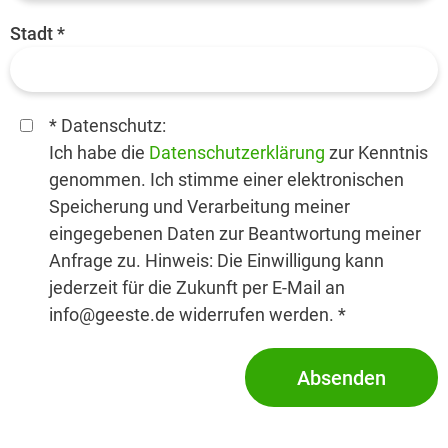
Stadt *
* Datenschutz:
Ich habe die
Datenschutzerklärung
zur Kenntnis
genommen. Ich stimme einer elektronischen
Speicherung und Verarbeitung meiner
eingegebenen Daten zur Beantwortung meiner
Anfrage zu. Hinweis: Die Einwilligung kann
jederzeit für die Zukunft per E-Mail an
info@geeste.de
widerrufen werden. *
Absenden