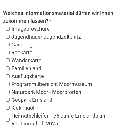
Welches Informationsmaterial dürfen wir Ihnen
zukommen lassen? *
Imagebroschüre
Jugendhaus/ Jugendzeltplatz
Camping
Radkarte
Wanderkarte
Familienland
Ausflugskarte
Programmübersicht Moormuseum
Naturpark Moor - Moorpforten
Geopark Emsland
Kiek maol in
Heimatschleifen - 75 Jahre Emslandplan -
Radtourenheft 2025