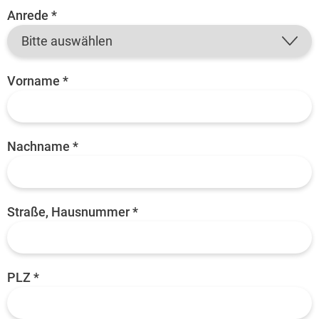
Anrede *
Vorname *
Nachname *
Straße, Hausnummer *
PLZ *